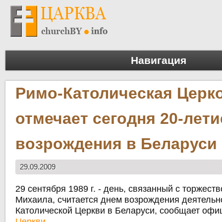
Навигация
Римо-Католическая Церк
отмечает сегодня 20-лети
возрождения в Беларуси
29.09.2009
29 сентября 1989 г. - день, связанный с торжеств
Михаила, считается днем возрождения деятельн
Католической Церкви в Беларуси, сообщает офи
Церкви
.