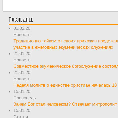
Последнее
01.02.20
Новость
Традиционно тайком от своих прихожан предста
участие в ежегодных экуменических служениях
21.01.20
Новость
Совместное экуменическое богослужение состоял
21.01.20
Новость
Неделя молитв о единстве христиан началась 18
15.01.20
Проповедь
Зачем Бог стал человеком? Отвечает митрополит
15.01.20
Статья