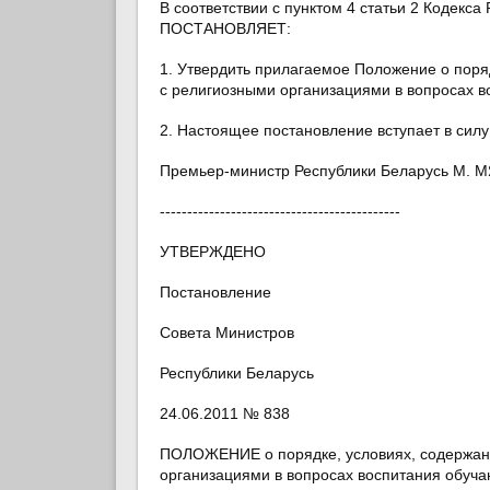
В соответствии с пунктом 4 статьи 2 Кодекс
ПОСТАНОВЛЯЕТ:
1. Утвердить прилагаемое Положение о поря
с религиозными организациями в вопросах 
2. Настоящее постановление вступает в силу 
Премьер-министр Республики Беларусь М.
--------------------------------------------
УТВЕРЖДЕНО
Постановление
Совета Министров
Республики Беларусь
24.06.2011 № 838
ПОЛОЖЕНИЕ о порядке, условиях, содержан
организациями в вопросах воспитания обуч