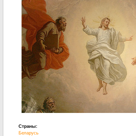
Страны:
Беларусь