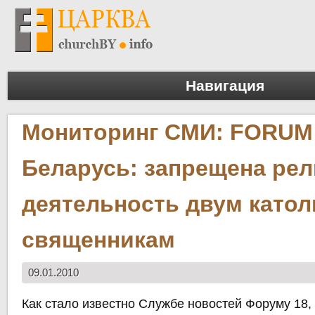
Навигация
Мониторинг СМИ: FORUM 
Беларусь: запрещена рел
деятельность двум като
священникам
09.01.2010
Как стало известно Службе новостей Форуму 18,