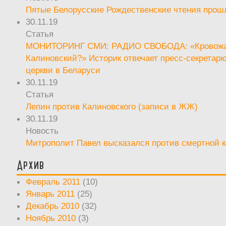
Пятые Белорусские Рождественские чтения прош
30.11.19
Статья
МОНИТОРИНГ СМИ: РАДИО СВОБОДА: «Кровож
Калиновский?» Историк отвечает пресс-секретар
церкви в Беларуси
30.11.19
Статья
Лепин против Калиновского (записи в ЖЖ)
30.11.19
Новость
Митрополит Павел высказался против смертной 
Архив
Февраль 2011
(10)
Январь 2011
(25)
Декабрь 2010
(32)
Ноябрь 2010
(3)