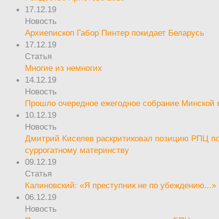
17.12.19
Новость
Архиепископ Габор Пинтер покидает Беларусь
17.12.19
Статья
Многие из немногих
14.12.19
Новость
Прошло очередное ежегодное собрание Минской
10.12.19
Новость
Дмитрий Киселев раскритиковал позицию РПЦ п
суррогатному материнству
09.12.19
Статья
Калиновский: «Я преступник не по убеждению...»
06.12.19
Новость