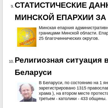
СТАТИСТИЧЕСКИЕ ДАН
МИНСКОЙ ЕПАРХИИ ЗА 
Минская епархия административн
границами Минской области. Епа
25 благочиннических округов.
Религиозная ситуация 
Беларуси
В Беларуси, по состоянию на 1 ян
зарегистрировано 1315 правосла
храма ), на втором месте протеста
третьем - католики - 433 общины.