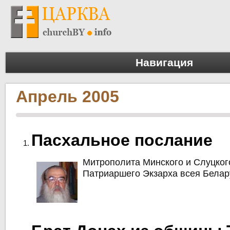
Навигация
Апрель 2005
Пасхальное послание
Митрополита Минского и Слуцког
Патриаршего Экзарха всея Белар