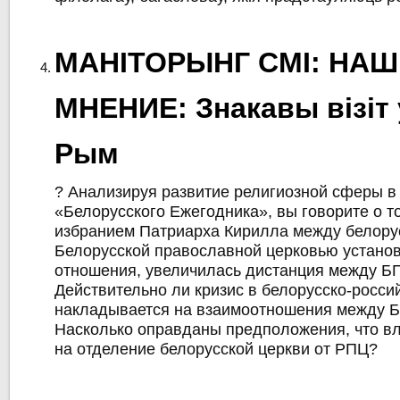
МАНІТОРЫНГ СМІ: НАШ
МНЕНИЕ: Знакавы візіт
Рым
? Анализируя развитие религиозной сферы в
«Белорусского Ежегодника», вы говорите о то
избранием Патриарха Кирилла между белору
Белорусской православной церковью устано
отношения, увеличилась дистанция между Б
Действительно ли кризис в белорусско-росси
накладывается на взаимоотношения между 
Насколько оправданы предположения, что вл
на отделение белорусской церкви от РПЦ?