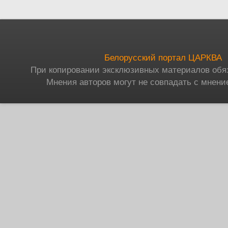
Белорусский портал ЦАРКВА
При копировании эксклюзивных материалов обя
Мнения авторов могут не совпадать с мнени