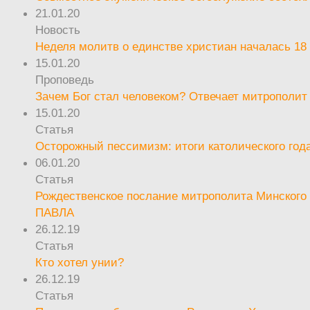
21.01.20
Новость
Неделя молитв о единстве христиан началась 18
15.01.20
Проповедь
Зачем Бог стал человеком? Отвечает митрополит
15.01.20
Статья
Осторожный пессимизм: итоги католического год
06.01.20
Статья
Рождественское послание митрополита Минского 
ПАВЛА
26.12.19
Статья
Кто хотел унии?
26.12.19
Статья