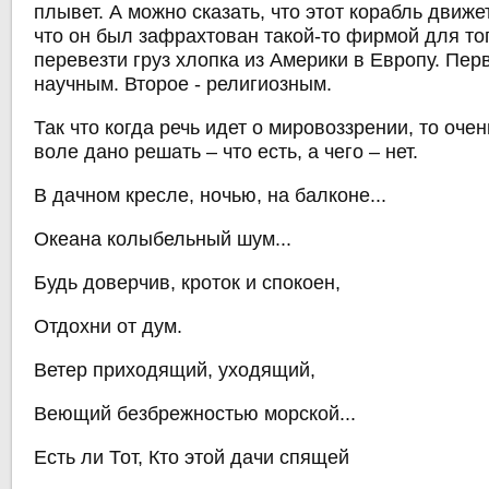
плывет. А можно сказать, что этот корабль движе
что он был зафрахтован такой-то фирмой для то
перевезти груз хлопка из Америки в Европу. Пер
научным. Второе - религиозным.
Так что когда речь идет о мировоззрении, то очен
воле дано решать – что есть, а чего – нет.
В дачном кресле, ночью, на балконе...
Океана колыбельный шум...
Будь доверчив, кроток и спокоен,
Отдохни от дум.
Ветер приходящий, уходящий,
Веющий безбрежностью морской...
Есть ли Тот, Кто этой дачи спящей