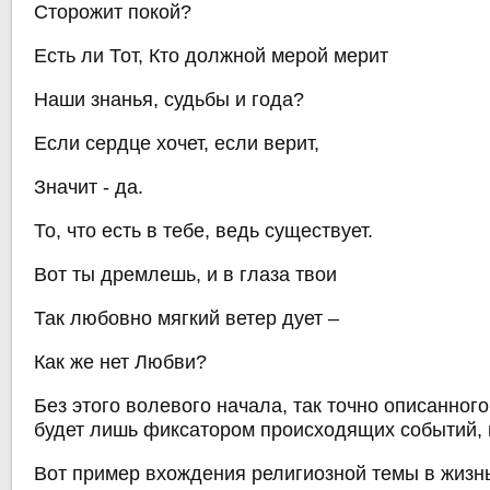
Сторожит покой?
Есть ли Тот, Кто должной мерой мерит
Наши знанья, судьбы и года?
Если сердце хочет, если верит,
Значит - да.
То, что есть в тебе, ведь существует.
Вот ты дремлешь, и в глаза твои
Так любовно мягкий ветер дует –
Как же нет Любви?
Без этого волевого начала, так точно описанног
будет лишь фиксатором происходящих событий, н
Вот пример вхождения религиозной темы в жизнь