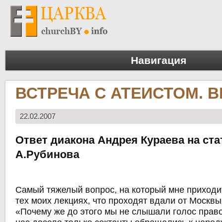
Навигация
ВСТРЕЧА С АТЕИСТОМ. В
22.02.2007
Ответ диакона Андрея Кураева на ст
А.Рубинова
Самый тяжелый вопрос, на который мне приходит
тех моих лекциях, что проходят вдали от Москвы
«Почему же до этого мы не слышали голос прав