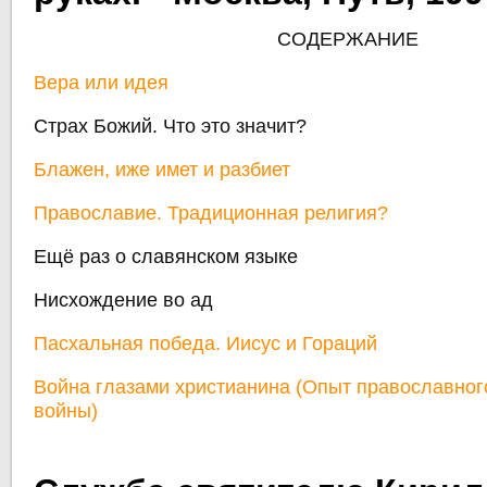
СОДЕРЖАНИЕ
Вера или идея
Страх Божий. Что это значит?
Блажен, иже имет и разбиет
Православие. Традиционная религия?
Ещё раз о славянском языке
Нисхождение во ад
Пасхальная победа. Иисус и Гораций
Война глазами христианина (Опыт православно
войны)