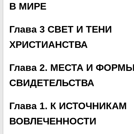
В МИРЕ
Глава 3 СВЕТ И ТЕНИ
ХРИСТИАНСТВА
Глава 2. МЕСТА И ФОРМ
СВИДЕТЕЛЬСТВА
Глава 1. К ИСТОЧНИКАМ
ВОВЛЕЧЕННОСТИ