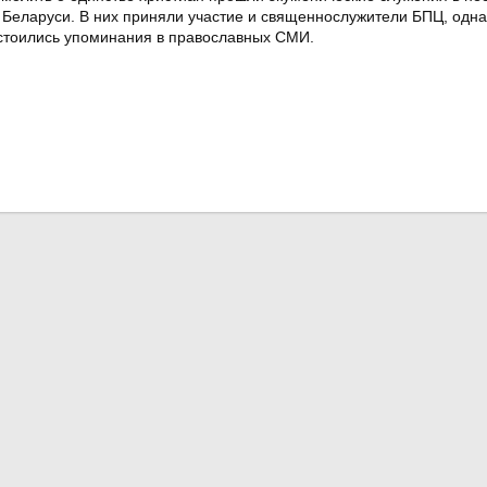
Беларуси. В них приняли участие и священнослужители БПЦ, одна
остоились упоминания в православных СМИ.