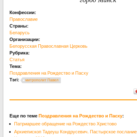
Конфессии:
Православие
Страны:
Беларусь
Организации:
Белорусская Православная Церковь
Рубрика:
Статья
Тема:
Поздравления на Рождество и Пасху
Тэгі:
митрополит Павел
Еще по теме
Поздравления на Рождество и Пасху
:
Патриаршее обращение на Рождество Христово
Архиепископ Тадеуш Кондрусевич. Пастырское послание