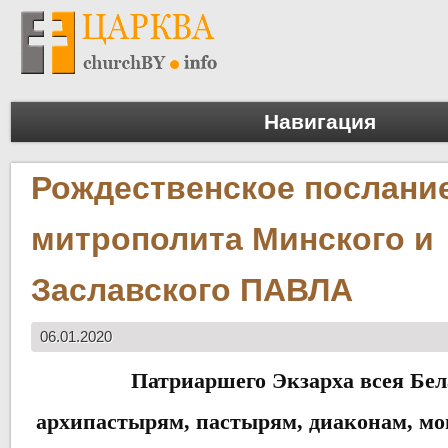
Навигация
Рождественское послани
митрополита Минского и
Заславского ПАВЛА
06.01.2020
Патриаршего Экзарха всея Бел
архипастырям, пастырям, диаконам, 