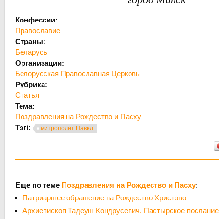
Конфессии:
Православие
Страны:
Беларусь
Организации:
Белорусская Православная Церковь
Рубрика:
Статья
Тема:
Поздравления на Рождество и Пасху
Тэгі:
митрополит Павел
Еще по теме
Поздравления на Рождество и Пасху
:
Патриаршее обращение на Рождество Христово
Архиепископ Тадеуш Кондрусевич. Пастырское послание