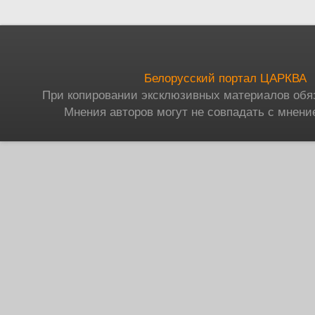
Белорусский портал ЦАРКВА
При копировании эксклюзивных материалов обя
Мнения авторов могут не совпадать с мнени