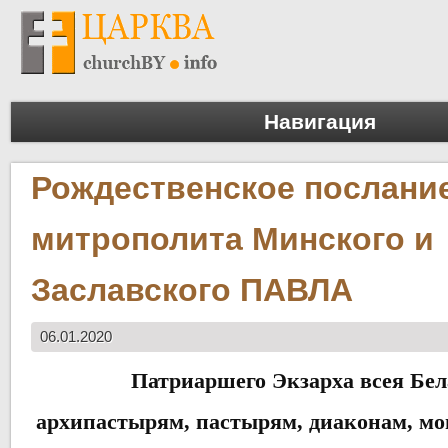
Навигация
Рождественское послани
митрополита Минского и
Заславского ПАВЛА
06.01.2020
Патриаршего Экзарха всея Бел
архипастырям, пастырям, диаконам, 