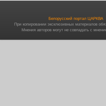
Белорусский портал ЦАРКВА
При копировании эксклюзивных материалов обя
Мнения авторов могут не совпадать с мнени