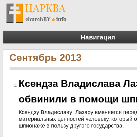
Навигация
Сентябрь 2013
Ксендза Владислава Ла
обвинили в помощи шп
Ксендзу Владиславу Лазару вменяется перед
материальных ценностей человеку, который о
шпионаже в пользу другого государства.