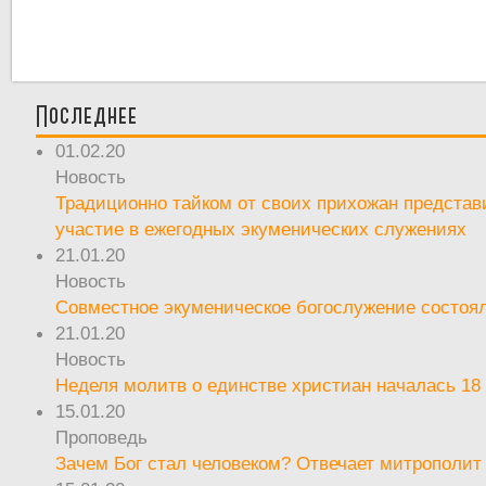
Последнее
01.02.20
Новость
Традиционно тайком от своих прихожан предста
участие в ежегодных экуменических служениях
21.01.20
Новость
Совместное экуменическое богослужение состоял
21.01.20
Новость
Неделя молитв о единстве христиан началась 18
15.01.20
Проповедь
Зачем Бог стал человеком? Отвечает митрополит