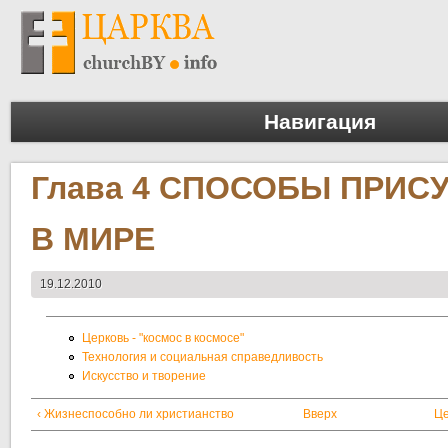
Навигация
Глава 4 СПОСОБЫ ПРИС
В МИРЕ
19.12.2010
Церковь - "космос в космосе"
Технология и социальная справедливость
Искусство и творение
‹ Жизнеспособно ли христианство
Вверх
Це