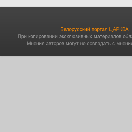
Белорусский портал ЦАРКВА
При копировании эксклюзивных материалов обя
Мнения авторов могут не совпадать с мнени