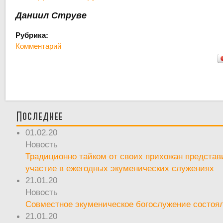
Даниил Струве
Рубрика:
Комментарий
Последнее
01.02.20
Новость
Традиционно тайком от своих прихожан предста
участие в ежегодных экуменических служениях
21.01.20
Новость
Совместное экуменическое богослужение состоял
21.01.20