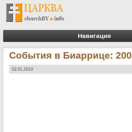
Навигация
События в Биаррице: 200
02.01.2010