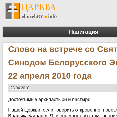
Навигация
Слово на встрече со Свя
Синодом Белорусского Э
22 апреля 2010 года
23.04.2010
Досточтимые архипастыри и пастыри!
Нашей Церкви, если говорить откровенно, повезл
Владыка Филарет. Я очень много об этом говори