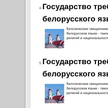
Государство тре
белорусского яз
Католические священники
белорусском языке - тако
религий и национальност
Государство тре
белорусского яз
Католические священники
белорусском языке - тако
религий и национальност