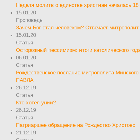
Неделя молитв о единстве христиан началась 18
15.01.20
Проповедь
Зачем Бог стал человеком? Отвечает митрополит
15.01.20
Статья
Осторожный пессимизм: итоги католического год
06.01.20
Статья
Рождественское послание митрополита Минского 
ПАВЛА
26.12.19
Статья
Кто хотел унии?
26.12.19
Статья
Патриаршее обращение на Рождество Христово
21.12.19