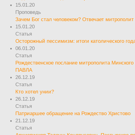
15.01.20
Проповедь
Зачем Бог стал человеком? Отвечает митрополит
15.01.20
Статья
Осторожный пессимизм: итоги католического год
06.01.20
Статья
Рождественское послание митрополита Минского 
ПАВЛА
26.12.19
Статья
Кто хотел унии?
26.12.19
Статья
Патриаршее обращение на Рождество Христово
21.12.19
Статья