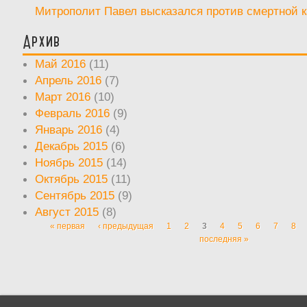
Митрополит Павел высказался против смертной 
Архив
Май 2016
(11)
Апрель 2016
(7)
Март 2016
(10)
Февраль 2016
(9)
Январь 2016
(4)
Декабрь 2015
(6)
Ноябрь 2015
(14)
Октябрь 2015
(11)
Сентябрь 2015
(9)
Август 2015
(8)
« первая
‹ предыдущая
1
2
3
4
5
6
7
8
Страницы
последняя »