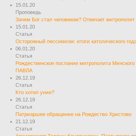
15.01.20
Проповедь
Зачем Бог стал человеком? Отвечает митрополит
15.01.20
Статья
Осторожный пессимизм: итоги католического год
06.01.20
Статья
Рождественское послание митрополита Минского 
ПАВЛА
26.12.19
Статья
Кто хотел унии?
26.12.19
Статья
Патриаршее обращение на Рождество Христово
21.12.19
Статья