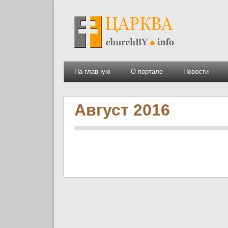
На главную
О портале
Новости
Август 2016