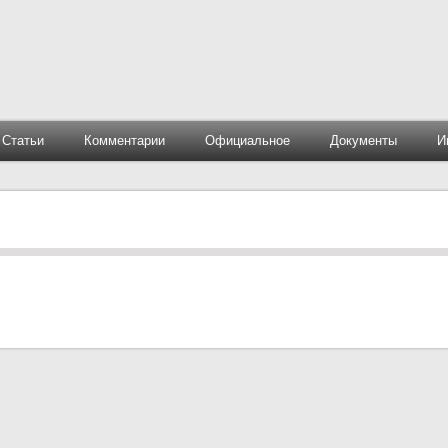
Статьи
Комментарии
Официальное
Документы
И