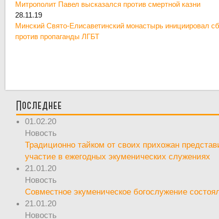
Митрополит Павел высказался против смертной казни
28.11.19
Минский Свято-Елисаветинский монастырь инициировал сб
против пропаганды ЛГБТ
Последнее
01.02.20
Новость
Традиционно тайком от своих прихожан предста
участие в ежегодных экуменических служениях
21.01.20
Новость
Совместное экуменическое богослужение состоял
21.01.20
Новость