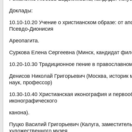
Доклады:
10.10-10.20 Учение о христианском образе: от а
Псевдо-Дионисия
Ареопагита.
Суркова Елена Сергеевна (Минск, кандидат фил
10.20-10.30 Традиционное пение в православном
Денисов Николай Григорьевич (Москва, историк 
наук, профессор)
10.30-10.40 Христианская иконография и первоо
иконографического
канона).
Пуцко Василий Григорьевич (Калуга, заместител
художественного музея,