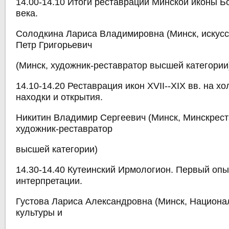
14.00-14.10 Итоги реставрации Минской иконы 
века.
Солодкина Лариса Владимировна (Минск, искусс
Петр Григорьевич
(Минск, художник-реставратор высшей категории
14.10-14.20 Реставрация икон XVII--XIX вв. на х
находки и открытия.
Никитин Владимир Сергеевич (Минск, Минскрест
художник-реставратор
высшей категории)
14.30-14.40 Кутеинский Ирмологион. Первый опы
интерпретации.
Густова Лариса Александровна (Минск, Национа
культуры и