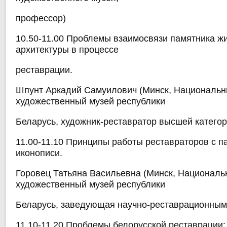
профессор)
10.50-11.00 Проблемы взаимосвязи памятника ж
архитектуры в процессе
реставрации.
Шпунт Аркадий Самуилович (Минск, Националь
художественный музей республики
Беларусь, художник-реставратор высшей категор
11.00-11.10 Принципы работы реставраторов с 
иконописи.
Горовец Татьяна Васильевна (Минск, Национал
художественный музей республики
Беларусь, заведующая научно-реставрационным
11.10-11.20 Проблемы белорусской реставрации: