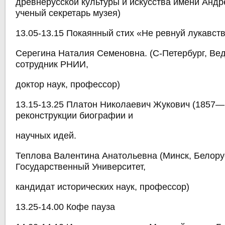
древнерусской культуры и искусства имени Андр
ученый секретарь музея)
13.05-13.15 Покаянный стих «Не ревнуй лукавс
Серегина Наталия Семеновна. (С-Петербург, Ве
сотрудник РНИИ,
доктор наук, профессор)
13.15-13.25 Платон Николаевич Жукович (1857—
реконструкции биографии и
научных идей.
Теплова Валентина Анатольевна (Минск, Белору
Государственный Университет,
кандидат исторических наук, профессор)
13.25-14.00 Кофе пауза