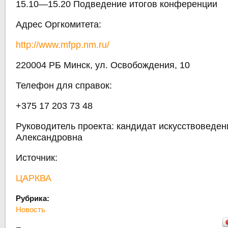
15.10—15.20 Подведение итогов конференции
Адрес Оргкомитета:
http://www.mfpp.nm.ru/
220004 РБ Минск, ул. Освобождения, 10
Телефон для справок:
+375 17 203 73 48
Руководитель проекта: кандидат искусствоведен
Александровна
Источник:
ЦАРКВА
Рубрика:
Новость