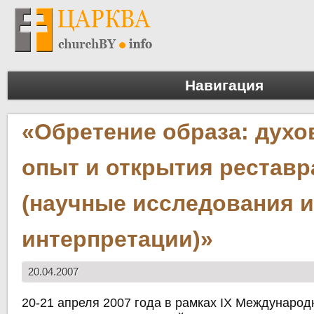
Навигация
«Обретение образа: дух
опыт и открытия рестав
(научные исследования 
интерпретации)»
20.04.2007
20-21 апреля 2007 года в рамках IX Междунаро