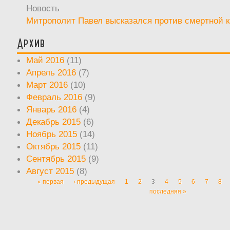
Новость
Митрополит Павел высказался против смертной 
Архив
Май 2016
(11)
Апрель 2016
(7)
Март 2016
(10)
Февраль 2016
(9)
Январь 2016
(4)
Декабрь 2015
(6)
Ноябрь 2015
(14)
Октябрь 2015
(11)
Сентябрь 2015
(9)
Август 2015
(8)
« первая
‹ предыдущая
1
2
3
4
5
6
7
8
Страницы
последняя »