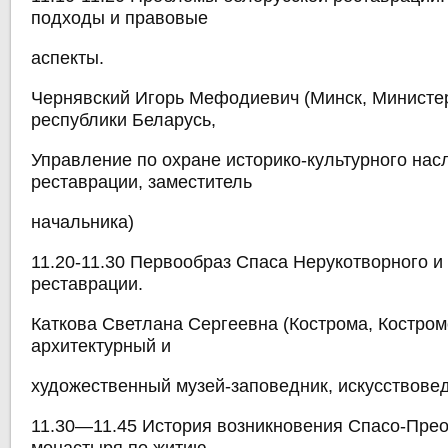
подходы и правовые
аспекты.
Чернявский Игорь Мефодиевич (Минск, Министе
республики Беларусь,
Управление по охране историко-культурного нас
реставрации, заместитель
начальника)
11.20-11.30 Первообраз Спаса Нерукотворного 
реставрации.
Каткова Светлана Сергеевна (Кострома, Костром
архитектурный и
художественный музей-заповедник, искусствовед
11.30—11.45 История возникновения Спасо-Пре