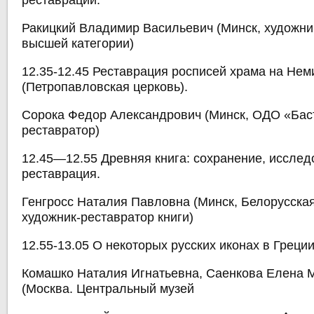
реставрации.
Ракицкий Владимир Васильевич (Минск, художни
высшей категории)
12.35-12.45 Реставрация росписей храма на Нем
(Петропавловская церковь).
Сорока Федор Александрович (Минск, ОДО «Баст
реставратор)
12.45—12.55 Древняя книга: сохранение, исслед
реставрация.
Генгросс Наталия Павловна (Минск, Белорусска
художник-реставратор книги)
12.55-13.05 О некоторых русских иконах в Греции 
Комашко Наталия Игнатьевна, Саенкова Елена 
(Москва. Центральный музей