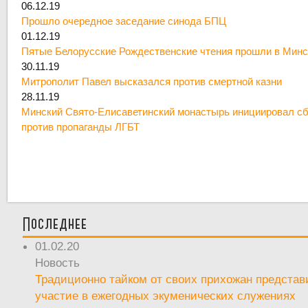
06.12.19
Прошло очередное заседание синода БПЦ
01.12.19
Пятые Белорусские Рождественские чтения прошли в Минс
30.11.19
Митрополит Павел высказался против смертной казни
28.11.19
Минский Свято-Елисаветинский монастырь инициировал сб
против пропаганды ЛГБТ
Последнее
01.02.20
Новость
Традиционно тайком от своих прихожан предста
участие в ежегодных экуменических служениях