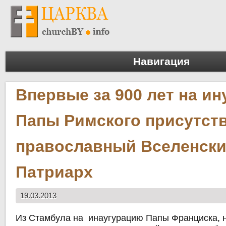
Навигация
Впервые за 900 лет на ин
Папы Римского присутст
православный Вселенск
Патриарх
19.03.2013
Из Стамбула на инаугурацию Папы Франциска, 