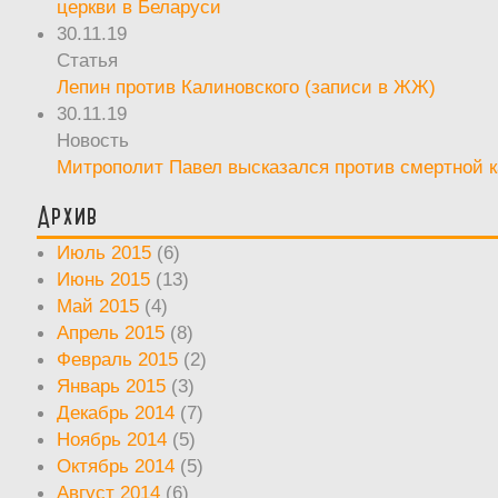
церкви в Беларуси
30.11.19
Статья
Лепин против Калиновского (записи в ЖЖ)
30.11.19
Новость
Митрополит Павел высказался против смертной 
Архив
Июль 2015
(6)
Июнь 2015
(13)
Май 2015
(4)
Апрель 2015
(8)
Февраль 2015
(2)
Январь 2015
(3)
Декабрь 2014
(7)
Ноябрь 2014
(5)
Октябрь 2014
(5)
Август 2014
(6)