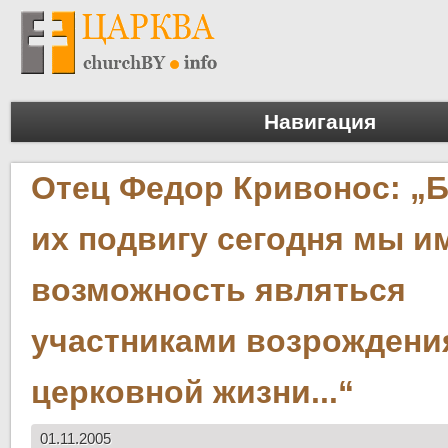
Навигация
Отец Федор Кривонос: „
их подвигу сегодня мы и
возможность являться
участниками возрождени
церковной жизни...“
01.11.2005