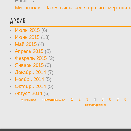
Новость
Митрополит Павел высказался против смертной 
Архив
Июль 2015
(6)
Июнь 2015
(13)
Май 2015
(4)
Апрель 2015
(8)
Февраль 2015
(2)
Январь 2015
(3)
Декабрь 2014
(7)
Ноябрь 2014
(5)
Октябрь 2014
(5)
Август 2014
(6)
« первая
‹ предыдущая
1
2
3
4
5
6
7
8
Страницы
последняя »