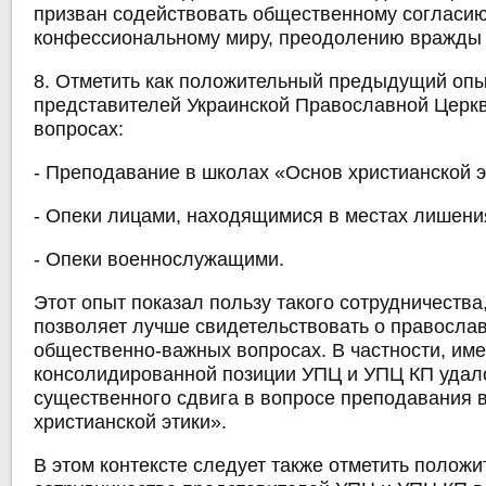
призван содействовать общественному согласию
конфессиональному миру, преодолению вражды 
8. Отметить как положительный предыдущий опы
представителей Украинской Православной Церкв
вопросах:
- Преподавание в школах «Основ христианской э
- Опеки лицами, находящимися в местах лишени
- Опеки военнослужащими.
Этот опыт показал пользу такого сотрудничества
позволяет лучше свидетельствовать о правосла
общественно-важных вопросах. В частности, им
консолидированной позиции УПЦ и УПЦ КП удал
существенного сдвига в вопросе преподавания 
христианской этики».
В этом контексте следует также отметить полож