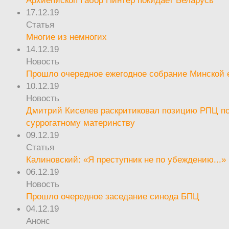
17.12.19
Статья
Многие из немногих
14.12.19
Новость
Прошло очередное ежегодное собрание Минской
10.12.19
Новость
Дмитрий Киселев раскритиковал позицию РПЦ п
суррогатному материнству
09.12.19
Статья
Калиновский: «Я преступник не по убеждению...»
06.12.19
Новость
Прошло очередное заседание синода БПЦ
04.12.19
Анонс