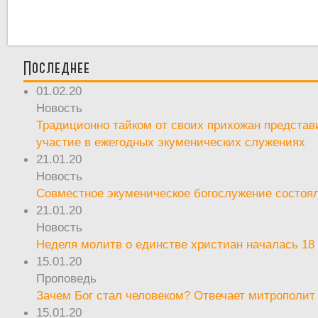
Последнее
01.02.20
Новость
Традиционно тайком от своих прихожан предста
участие в ежегодных экуменических служениях
21.01.20
Новость
Совместное экуменическое богослужение состоял
21.01.20
Новость
Неделя молитв о единстве христиан началась 18
15.01.20
Проповедь
Зачем Бог стал человеком? Отвечает митрополит
15.01.20