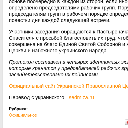
основе поочередно в каждой из сторон, если ино
определено председателями рабочих групп. Пор
председателям групп в рабочем порядке определ
повестки дня каждой следующей встречи.
Участники заседания обращаются к Пастыренач
Спасителя с просьбой благословить их труд, что
совершена на благо Единой Святой Соборной и 
Церкви и набожного украинского народа.
Протокол составлен в четырех идентичных эк
которые хранятся у председателей рабочих гру
засвидетельствовано их подписями.
Официальный сайт Украинской Православной Ц
Перевод с украинского -
sedmiza.ru
Рубрика:
Официальное