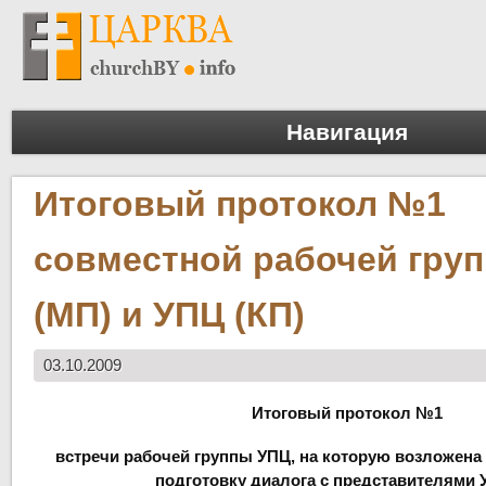
Навигация
Итоговый протокол №1
совместной рабочей гру
(МП) и УПЦ (КП)
03.10.2009
Итоговый протокол №1
встречи рабочей группы УПЦ, на которую возложена 
подготовку диалога с представителями 