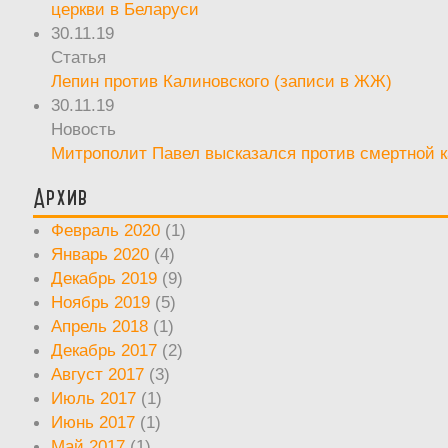
церкви в Беларуси
30.11.19
Статья
Лепин против Калиновского (записи в ЖЖ)
30.11.19
Новость
Митрополит Павел высказался против смертной 
Архив
Февраль 2020
(1)
Январь 2020
(4)
Декабрь 2019
(9)
Ноябрь 2019
(5)
Апрель 2018
(1)
Декабрь 2017
(2)
Август 2017
(3)
Июль 2017
(1)
Июнь 2017
(1)
Май 2017
(1)