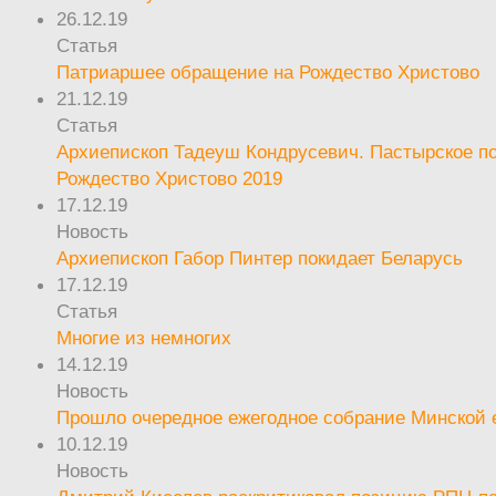
26.12.19
Статья
Патриаршее обращение на Рождество Христово
21.12.19
Статья
Архиепископ Тадеуш Кондрусевич. Пастырское п
Рождество Христово 2019
17.12.19
Новость
Архиепископ Габор Пинтер покидает Беларусь
17.12.19
Статья
Многие из немногих
14.12.19
Новость
Прошло очередное ежегодное собрание Минской
10.12.19
Новость