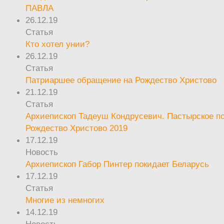
ПАВЛА
26.12.19
Статья
Кто хотел унии?
26.12.19
Статья
Патриаршее обращение на Рождество Христово
21.12.19
Статья
Архиепископ Тадеуш Кондрусевич. Пастырское п
Рождество Христово 2019
17.12.19
Новость
Архиепископ Габор Пинтер покидает Беларусь
17.12.19
Статья
Многие из немногих
14.12.19
Новость