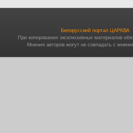
Белорусский портал ЦАРКВА
При копировании эксклюзивных материалов обя
Мнения авторов могут не совпадать с мнени