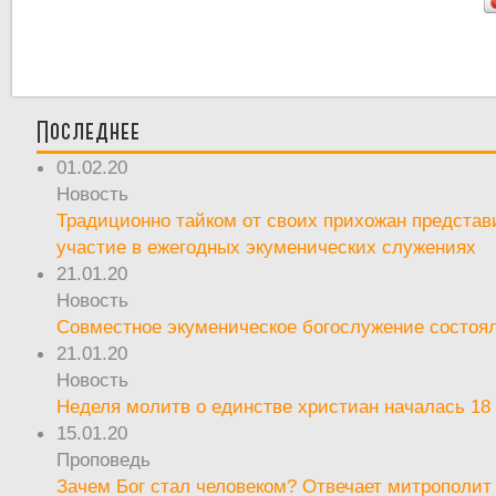
Последнее
01.02.20
Новость
Традиционно тайком от своих прихожан предста
участие в ежегодных экуменических служениях
21.01.20
Новость
Совместное экуменическое богослужение состоял
21.01.20
Новость
Неделя молитв о единстве христиан началась 18
15.01.20
Проповедь
Зачем Бог стал человеком? Отвечает митрополит