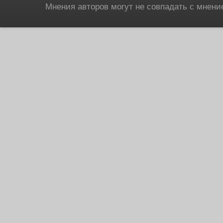
Мнения авторов могут не совпадать с мнени