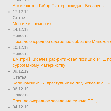
Архиепископ Габор Пинтер покидает Беларусь
17.12.19
Статья
Многие из немногих
14.12.19
Новость
Прошло очередное ежегодное собрание Минской
10.12.19
Новость
Дмитрий Киселев раскритиковал позицию РПЦ п
суррогатному материнству
09.12.19
Статья
Калиновский: «Я преступник не по убеждению...»
06.12.19
Новость
Прошло очередное заседание синода БПЦ
04.12.19