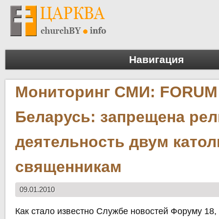
Навигация
Мониторинг СМИ: FORUM 
Беларусь: запрещена рел
деятельность двум като
священникам
09.01.2010
Как стало известно Службе новостей Форуму 18,