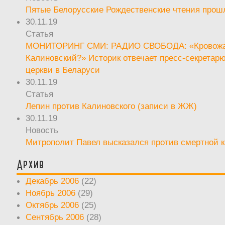
Пятые Белорусские Рождественские чтения прош
30.11.19
Статья
МОНИТОРИНГ СМИ: РАДИО СВОБОДА: «Кровож
Калиновский?» Историк отвечает пресс-секретар
церкви в Беларуси
30.11.19
Статья
Лепин против Калиновского (записи в ЖЖ)
30.11.19
Новость
Митрополит Павел высказался против смертной 
Архив
Декабрь 2006
(22)
Ноябрь 2006
(29)
Октябрь 2006
(25)
Сентябрь 2006
(28)