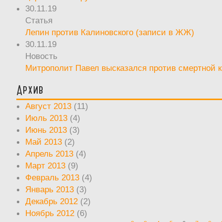
30.11.19
Статья
Лепин против Калиновского (записи в ЖЖ)
30.11.19
Новость
Митрополит Павел высказался против смертной 
Архив
Август 2013
(11)
Июль 2013
(4)
Июнь 2013
(3)
Май 2013
(2)
Апрель 2013
(4)
Март 2013
(9)
Февраль 2013
(4)
Январь 2013
(3)
Декабрь 2012
(2)
Ноябрь 2012
(6)