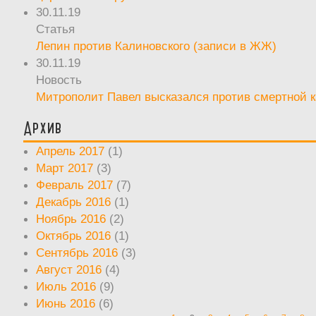
30.11.19
Статья
Лепин против Калиновского (записи в ЖЖ)
30.11.19
Новость
Митрополит Павел высказался против смертной 
Архив
Апрель 2017
(1)
Март 2017
(3)
Февраль 2017
(7)
Декабрь 2016
(1)
Ноябрь 2016
(2)
Октябрь 2016
(1)
Сентябрь 2016
(3)
Август 2016
(4)
Июль 2016
(9)
Июнь 2016
(6)