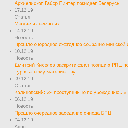
Архиепископ Габор Пинтер покидает Беларусь
17.12.19
Статья
Многие из немногих
14.12.19
Новость
Прошло очередное ежегодное собрание Минской
10.12.19
Новость
Дмитрий Киселев раскритиковал позицию РПЦ п
суррогатному материнству
09.12.19
Статья
Калиновский: «Я преступник не по убеждению...»
06.12.19
Новость
Прошло очередное заседание синода БПЦ
04.12.19
Анонс