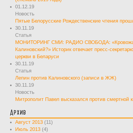
01.12.19
Новость
Пятые Белорусские Рождественские чтения прош
30.11.19
Статья
МОНИТОРИНГ СМИ: РАДИО СВОБОДА: «Кровож
Калиновский?» Историк отвечает пресс-секретар
церкви в Беларуси
30.11.19
Статья
Лепин против Калиновского (записи в ЖЖ)
30.11.19
Новость
Митрополит Павел высказался против смертной 
Архив
Август 2013
(11)
Июль 2013
(4)