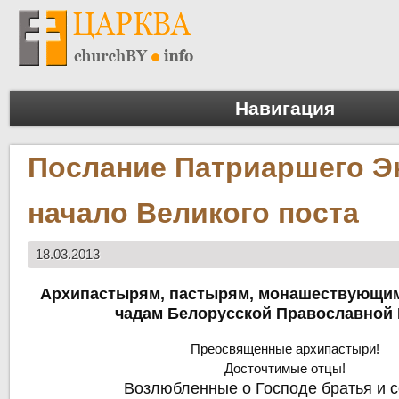
Навигация
Послание Патриаршего Э
начало Великого поста
18.03.2013
Архипастырям, пастырям, монашествующим
чадам Белорусской Православной
Преосвященные архипастыри!
Досточтимые отцы!
Возлюбленные о Господе братья и с