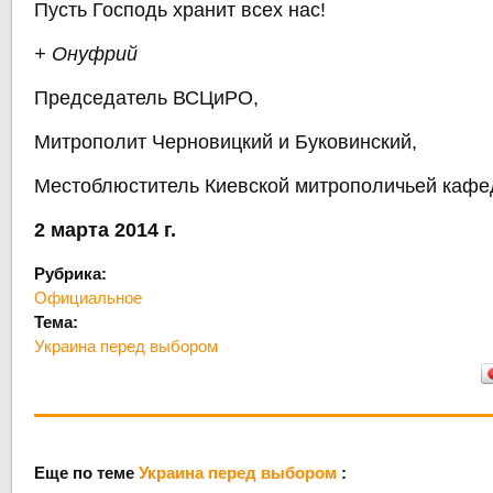
Пусть Господь хранит всех нас!
+ Онуфрий
Председатель ВСЦиРО,
Митрополит Черновицкий и Буковинский,
Местоблюститель Киевской митрополичьей каф
2 марта 2014 г.
Рубрика:
Официальное
Тема:
Украина перед выбором
Еще по теме
Украина перед выбором
: