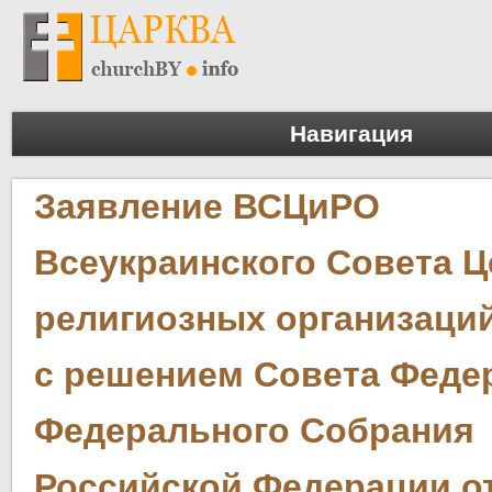
Навигация
Заявление ВСЦиРО
Всеукраинского Совета Ц
религиозных организаций
с решением Совета Феде
Федерального Собрания
Российской Федерации от