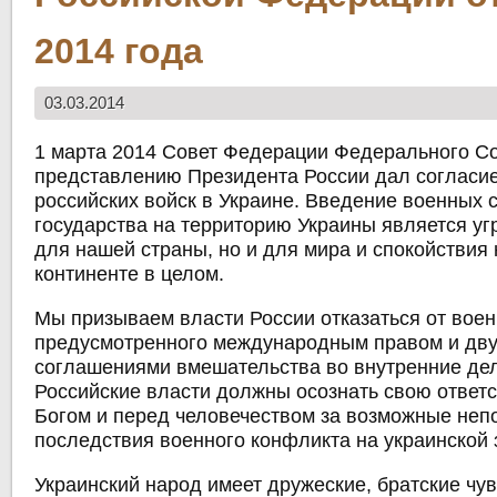
2014 года
03.03.2014
1 марта 2014 Совет Федерации Федерального С
представлению Президента России дал согласи
российских войск в Украине. Введение военных 
государства на территорию Украины является уг
для нашей страны, но и для мира и спокойствия
континенте в целом.
Мы призываем власти России отказаться от военн
предусмотренного международным правом и дв
соглашениями вмешательства во внутренние де
Российские власти должны осознать свою ответ
Богом и перед человечеством за возможные не
последствия военного конфликта на украинской 
Украинский народ имеет дружеские, братские чув