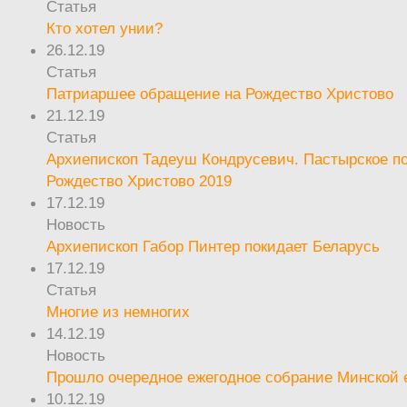
Статья
Кто хотел унии?
26.12.19
Статья
Патриаршее обращение на Рождество Христово
21.12.19
Статья
Архиепископ Тадеуш Кондрусевич. Пастырское п
Рождество Христово 2019
17.12.19
Новость
Архиепископ Габор Пинтер покидает Беларусь
17.12.19
Статья
Многие из немногих
14.12.19
Новость
Прошло очередное ежегодное собрание Минской
10.12.19