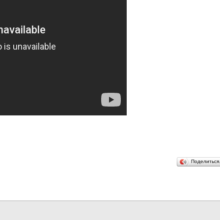
Поделитьс