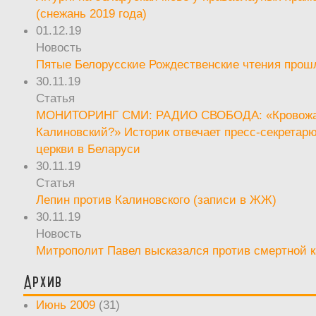
(снежань 2019 года)
01.12.19
Новость
Пятые Белорусские Рождественские чтения прош
30.11.19
Статья
МОНИТОРИНГ СМИ: РАДИО СВОБОДА: «Кровож
Калиновский?» Историк отвечает пресс-секретар
церкви в Беларуси
30.11.19
Статья
Лепин против Калиновского (записи в ЖЖ)
30.11.19
Новость
Митрополит Павел высказался против смертной 
Архив
Июнь 2009
(31)