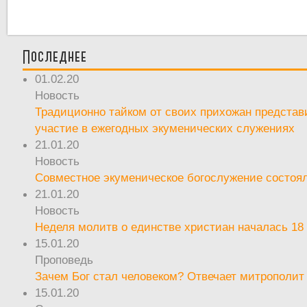
Последнее
01.02.20
Новость
Традиционно тайком от своих прихожан предста
участие в ежегодных экуменических служениях
21.01.20
Новость
Совместное экуменическое богослужение состоял
21.01.20
Новость
Неделя молитв о единстве христиан началась 18
15.01.20
Проповедь
Зачем Бог стал человеком? Отвечает митрополит
15.01.20