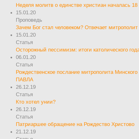
Неделя молитв о единстве христиан началась 18
15.01.20
Проповедь
Зачем Бог стал человеком? Отвечает митрополит
15.01.20
Статья
Осторожный пессимизм: итоги католического год
06.01.20
Статья
Рождественское послание митрополита Минского 
ПАВЛА
26.12.19
Статья
Кто хотел унии?
26.12.19
Статья
Патриаршее обращение на Рождество Христово
21.12.19