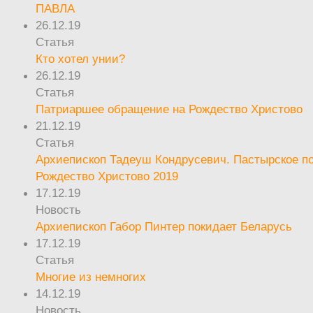
ПАВЛА
26.12.19
Статья
Кто хотел унии?
26.12.19
Статья
Патриаршее обращение на Рождество Христово
21.12.19
Статья
Архиепископ Тадеуш Кондрусевич. Пастырское п
Рождество Христово 2019
17.12.19
Новость
Архиепископ Габор Пинтер покидает Беларусь
17.12.19
Статья
Многие из немногих
14.12.19
Новость