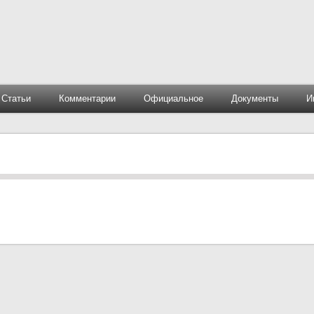
Статьи
Комментарии
Официальное
Документы
И