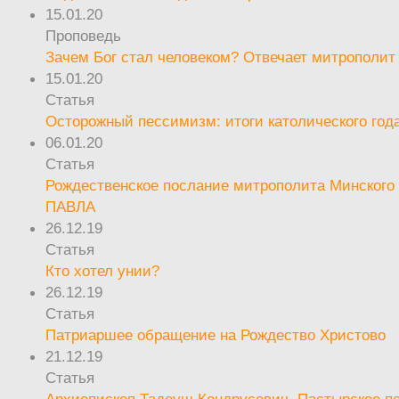
15.01.20
Проповедь
Зачем Бог стал человеком? Отвечает митрополит
15.01.20
Статья
Осторожный пессимизм: итоги католического год
06.01.20
Статья
Рождественское послание митрополита Минского 
ПАВЛА
26.12.19
Статья
Кто хотел унии?
26.12.19
Статья
Патриаршее обращение на Рождество Христово
21.12.19
Статья