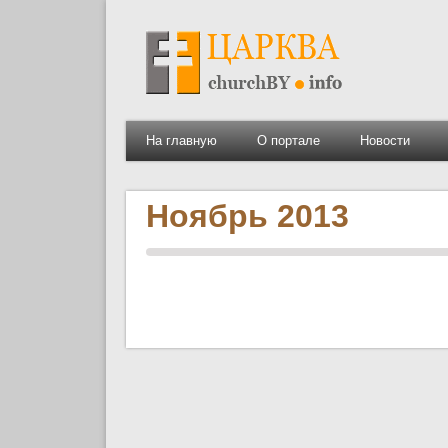
На главную
О портале
Новости
Ноябрь 2013