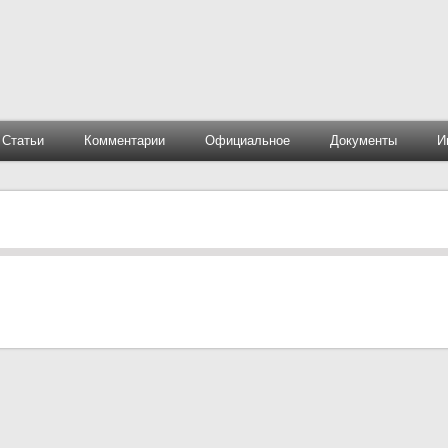
Статьи
Комментарии
Официальное
Документы
И