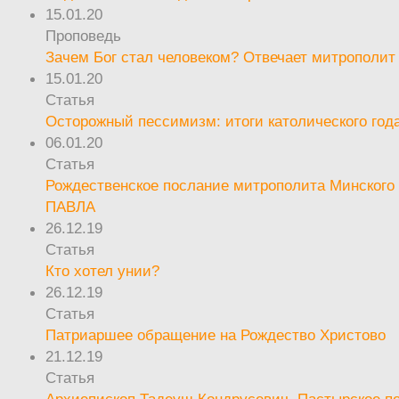
15.01.20
Проповедь
Зачем Бог стал человеком? Отвечает митрополит
15.01.20
Статья
Осторожный пессимизм: итоги католического год
06.01.20
Статья
Рождественское послание митрополита Минского 
ПАВЛА
26.12.19
Статья
Кто хотел унии?
26.12.19
Статья
Патриаршее обращение на Рождество Христово
21.12.19
Статья