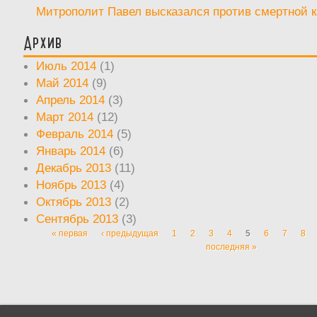
Митрополит Павел высказался против смертной 
Архив
Июль 2014
(1)
Май 2014
(9)
Апрель 2014
(3)
Март 2014
(12)
Февраль 2014
(5)
Январь 2014
(6)
Декабрь 2013
(11)
Ноябрь 2013
(4)
Октябрь 2013
(2)
Сентябрь 2013
(3)
« первая
‹ предыдущая
1
2
3
4
5
6
7
8
Страницы
последняя »