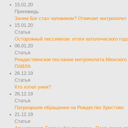
15.01.20
Проповедь
Зачем Бог стал человеком? Отвечает митрополит
15.01.20
Статья
Осторожный пессимизм: итоги католического год
06.01.20
Статья
Рождественское послание митрополита Минского 
ПАВЛА
26.12.19
Статья
Кто хотел унии?
26.12.19
Статья
Патриаршее обращение на Рождество Христово
21.12.19
Статья