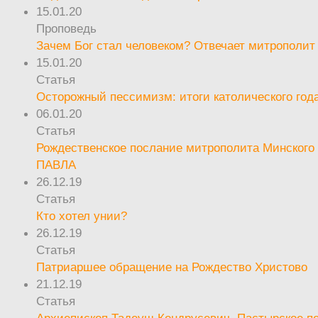
15.01.20
Проповедь
Зачем Бог стал человеком? Отвечает митрополит
15.01.20
Статья
Осторожный пессимизм: итоги католического год
06.01.20
Статья
Рождественское послание митрополита Минского 
ПАВЛА
26.12.19
Статья
Кто хотел унии?
26.12.19
Статья
Патриаршее обращение на Рождество Христово
21.12.19
Статья