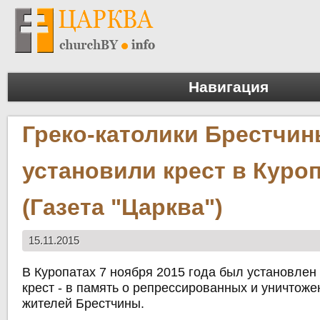
Навигация
Греко-католики Брестчи
установили крест в Куро
(Газета "Царква")
15.11.2015
В Куропатах 7 ноября 2015 года был установлен
крест - в память о репрессированных и уничтож
жителей Брестчины.