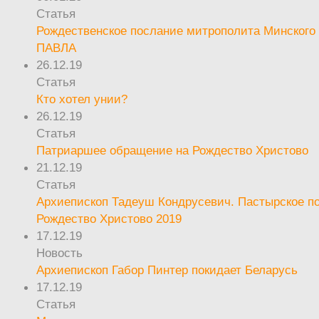
Статья
Рождественское послание митрополита Минского 
ПАВЛА
26.12.19
Статья
Кто хотел унии?
26.12.19
Статья
Патриаршее обращение на Рождество Христово
21.12.19
Статья
Архиепископ Тадеуш Кондрусевич. Пастырское п
Рождество Христово 2019
17.12.19
Новость
Архиепископ Габор Пинтер покидает Беларусь
17.12.19
Статья