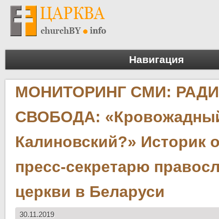
Навигация
МОНИТОРИНГ СМИ: РАД
СВОБОДА: «Кровожадны
Калиновский?» Историк о
пресс-секретарю правос
церкви в Беларуси
30.11.2019