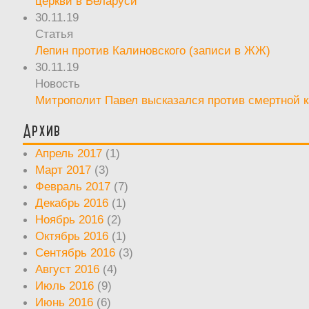
церкви в Беларуси
30.11.19
Статья
Лепин против Калиновского (записи в ЖЖ)
30.11.19
Новость
Митрополит Павел высказался против смертной 
Архив
Апрель 2017
(1)
Март 2017
(3)
Февраль 2017
(7)
Декабрь 2016
(1)
Ноябрь 2016
(2)
Октябрь 2016
(1)
Сентябрь 2016
(3)
Август 2016
(4)
Июль 2016
(9)
Июнь 2016
(6)