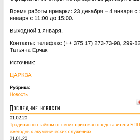
Время работы ярмарки: 23 декабря – 4 января с 1
января с 11:00 до 15:00.
Выходной 1 января.
Контакты: телефакс (++ 375 17) 273-73-98, 299-82
Татьяна Ерчак
Источник:
ЦАРКВА
Рубрика:
Новость
Последние новости
01.02.20
Традиционно тайком от своих прихожан представители БПЦ
ежегодных экуменических служениях
21.01.20