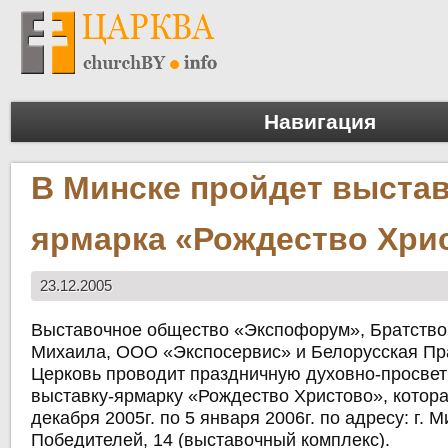
Навигация
В Минске пройдет выстав
ярмарка «Рождество Хри
23.12.2005
Выставочное общество «Экспофорум», Братство
Михаила, ООО «Экспосервис» и Белорусская П
Церковь проводит праздничную духовно-просве
выставку-ярмарку «Рождество Христово», котора
декабря 2005г. по 5 января 2006г. по адресу: г. М
Победителей, 14 (выставочный комплекс).