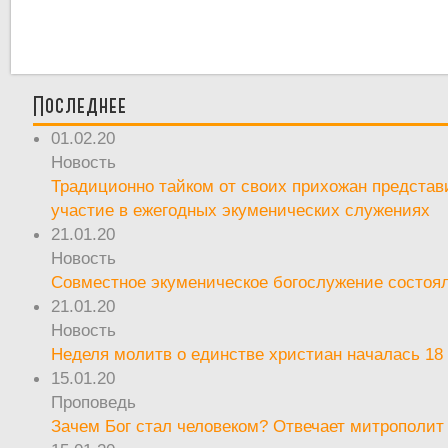
Последнее
01.02.20
Новость
Традиционно тайком от своих прихожан предста
участие в ежегодных экуменических служениях
21.01.20
Новость
Совместное экуменическое богослужение состоял
21.01.20
Новость
Неделя молитв о единстве христиан началась 18
15.01.20
Проповедь
Зачем Бог стал человеком? Отвечает митрополит