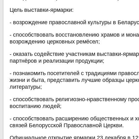
Цель выставки-ярмарки:
- возрождение православной культуры в Беларус
- способствовать восстановлению храмов и мон
возрождению церковных ремёсел;
- оказать содействие участникам выставки-ярмар
партнёров и реализации продукции;
- познакомить посетителей с традициями правос
жизни и быта, представить лучшие образцы церк
литературы;
- способствовать религиозно-нравственному пр
воспитанию людей;
- способствовать расширению общественных и х
связей Белорусской Православной Церкви.
Официальное открытие ярмарки 23 декабря в 12