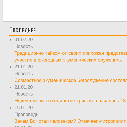
Последнее
01.02.20
Новость
Традиционно тайком от своих прихожан предста
участие в ежегодных экуменических служениях
21.01.20
Новость
Совместное экуменическое богослужение состоял
21.01.20
Новость
Неделя молитв о единстве христиан началась 18
15.01.20
Проповедь
Зачем Бог стал человеком? Отвечает митрополит