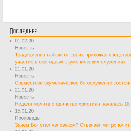
Последнее
01.02.20
Новость
Традиционно тайком от своих прихожан предста
участие в ежегодных экуменических служениях
21.01.20
Новость
Совместное экуменическое богослужение состоял
21.01.20
Новость
Неделя молитв о единстве христиан началась 18
15.01.20
Проповедь
Зачем Бог стал человеком? Отвечает митрополит