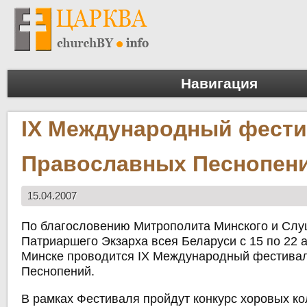
Навигация
IX Международный фест
Православных Песнопен
15.04.2007
По благословению Митрополита Минского и Слу
Патриаршего Экзарха всея Беларуси с 15 по 22 ап
Минске проводится IX Международный фестива
Песнопений.
В рамках Фестиваля пройдут конкурс хоровых ко