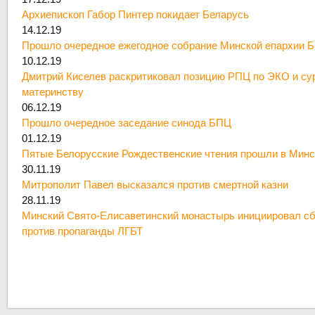
Архиепископ Габор Пинтер покидает Беларусь
14.12.19
Прошло очередное ежегодное собрание Минской епархии 
10.12.19
Дмитрий Киселев раскритиковал позицию РПЦ по ЭКО и су
материнству
06.12.19
Прошло очередное заседание синода БПЦ
01.12.19
Пятые Белорусские Рождественские чтения прошли в Минс
30.11.19
Митрополит Павел высказался против смертной казни
28.11.19
Минский Свято-Елисаветинский монастырь инициировал сб
против пропаганды ЛГБТ